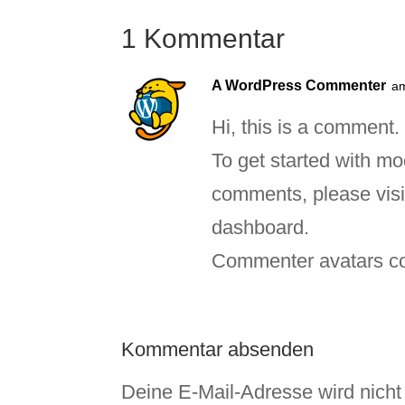
1 Kommentar
A WordPress Commenter
am
Hi, this is a comment.
To get started with mo
comments, please visi
dashboard.
Commenter avatars 
Kommentar absenden
Deine E-Mail-Adresse wird nicht v