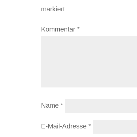
markiert
Kommentar
*
Name
*
E-Mail-Adresse
*