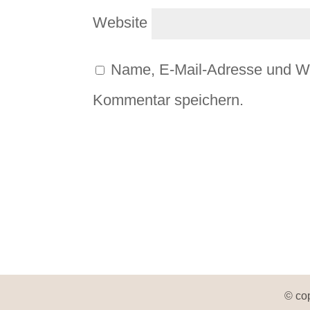
Website
Name, E-Mail-Adresse und We
Kommentar speichern.
© co