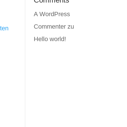
A WordPress
Commenter
zu
ten
Hello world!